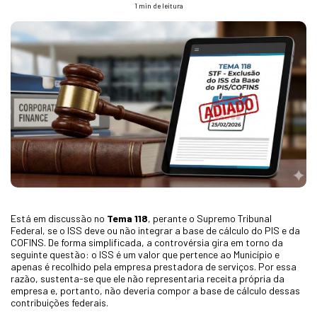
1 min de leitura
Está em discussão no
Tema 118
, perante o Supremo Tribunal
Federal, se o ISS deve ou não integrar a base de cálculo do PIS e da
COFINS. De forma simplificada, a controvérsia gira em torno da
seguinte questão: o ISS é um valor que pertence ao Município e
apenas é recolhido pela empresa prestadora de serviços. Por essa
razão, sustenta-se que ele não representaria receita própria da
empresa e, portanto, não deveria compor a base de cálculo dessas
contribuições federais.