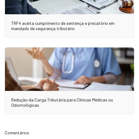
TRF4 aceita cumprimento de sentença e precatório em
mandado de segurança tributário
Redução da Carga Tributária para Clínicas Médicas ou
Odontológicas
Comentários