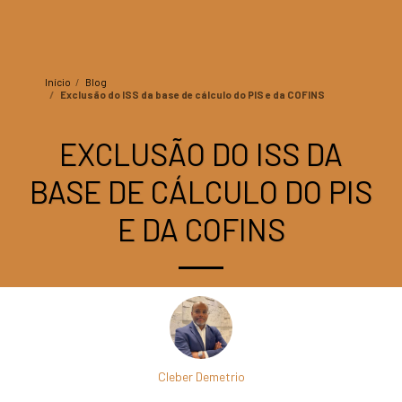
Início
Blog
Exclusão do ISS da base de cálculo do PIS e da COFINS
EXCLUSÃO DO ISS DA
BASE DE CÁLCULO DO PIS
E DA COFINS
Cleber Demetrio