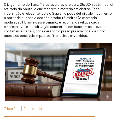
O julgamento do Tema 118 estava previsto para 25/02/2026, mas foi
retirado da pauta, o que mantém a matéria em aberto. Essa
indefinição é relevante, pois o Supremo pode definir, além do mérito,
a partir de quando a decisão produzirá efeitos (a chamada
modulação). Diante desse cenário, é recomendável que cada
empresa avalie sua situação concreta, com base em seus dados
contábeis e fiscais, considerando o prazo prescricional de cinco
anos e os possíveis impactos financeiros envolvidos.
Tributário
Empresarial